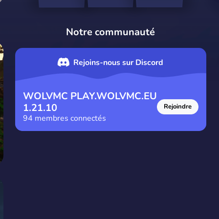
Notre communauté
Rejoins-nous sur Discord
WOLVMC PLAY.WOLVMC.EU
1.21.10
Rejoindre
94
membres connectés