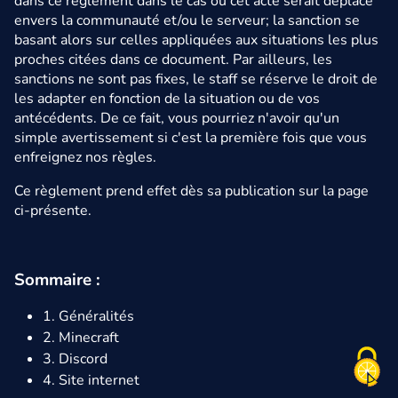
dans ce règlement dans le cas où cet acte serait déplacé
envers la communauté et/ou le serveur; la sanction se
basant alors sur celles appliquées aux situations les plus
proches citées dans ce document. Par ailleurs, les
sanctions ne sont pas fixes, le staff se réserve le droit de
les adapter en fonction de la situation ou de vos
antécédents. De ce fait, vous pourriez n'avoir qu'un
simple avertissement si c'est la première fois que vous
enfreignez nos règles.
Ce règlement prend effet dès sa publication sur la page
ci-présente.
Sommaire :
1. Généralités
2. Minecraft
3. Discord
4. Site internet