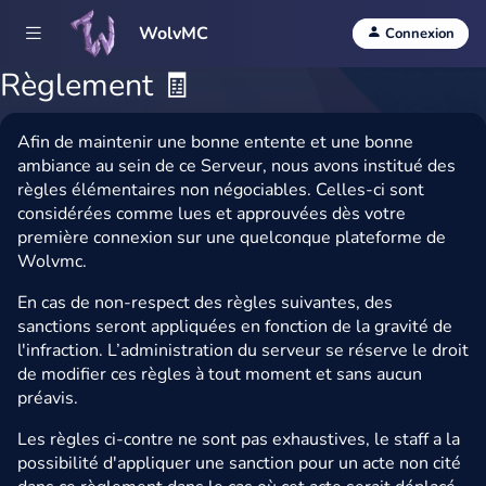
WolvMC
Connexion
Règlement 🧾
Afin de maintenir une bonne entente et une bonne
ambiance au sein de ce Serveur, nous avons institué des
règles élémentaires non négociables.
Celles-ci sont
considérées comme lues et approuvées dès votre
première connexion sur une quelconque plateforme de
Wolvmc.
En cas de non-respect des règles suivantes, des
sanctions seront appliquées en fonction de la gravité de
l'infraction.
L’administration du serveur se réserve le droit
de modifier ces règles à tout moment et sans aucun
préavis.
Les règles ci-contre ne sont pas exhaustives, le staff a la
possibilité d'appliquer une sanction pour un acte non cité