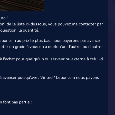
uro !
on) de la liste ci-dessous, vous pouvez me contacter par
question, la quantité.
eboncoin au prix le plus bas, nous payerons par avance
heter un grade à vous ou à quelqu'un d'autre, ou d'autres
 l'achat pour quelqu'un du serveur ou externe à celui-ci.
 à avancer puisqu'avec Vinted / Leboncoin nous payons
 font pas partie :