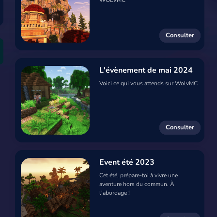
Consulter
L'évènement de mai 2024
Voici ce qui vous attends sur WolvMC
Consulter
Event été 2023
Cet été, prépare-toi à vivre une
aventure hors du commun. À
l'abordage !