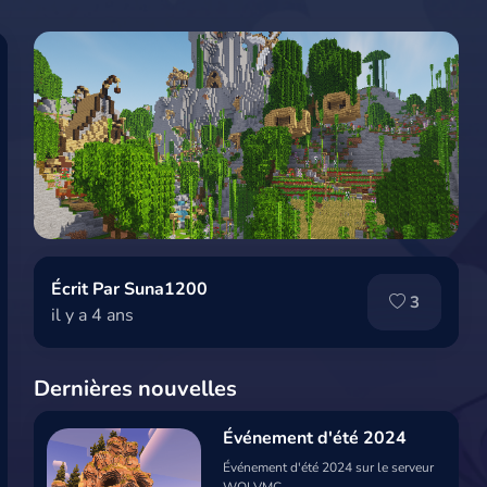
Écrit Par Suna1200
3
il y a 4 ans
Dernières nouvelles
Événement d'été 2024
Événement d'été 2024 sur le serveur
WOLVMC